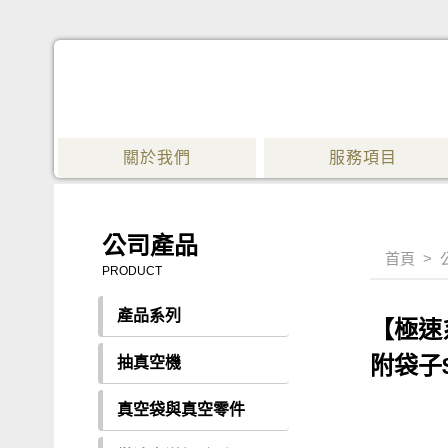
關於我們
服務項目
公司產品
首頁
>
PRODUCT
產品系列
【極速
附袋子$
抽真空機
真空袋與真空零件