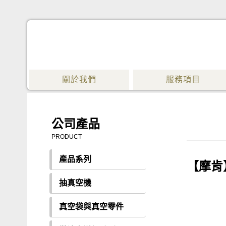
關於我們
服務項目
公司產品
PRODUCT
產品系列
【摩肯】
抽真空機
真空袋與真空零件