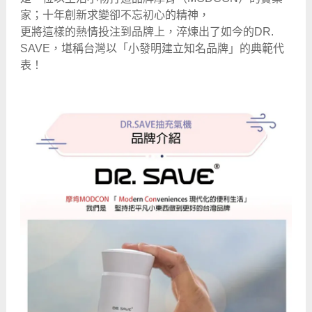
家；十年創新求變卻不忘初心的精神，
更將這樣的熱情投注到品牌上，淬煉出了如今的DR.
SAVE，堪稱台灣以「小發明建立知名品牌」的典範代
表！