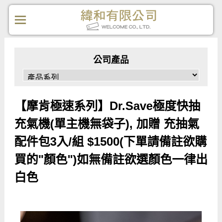
公司產品
【摩肯極速系列】Dr.Save極度快抽
充氣機(單主機無袋子), 加贈 充抽氣
配件包3入/組 $1500(下單請備註欲購
買的"顏色")如無備註欲選顏色一律出
白色