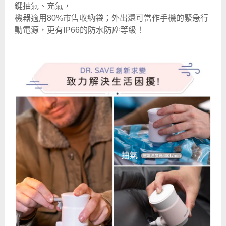
鍵抽氣、充氣，
機器
適用80%市售收納袋
；外出還可當作手機的緊急行
動電源，更有IP66的防水防塵等級！