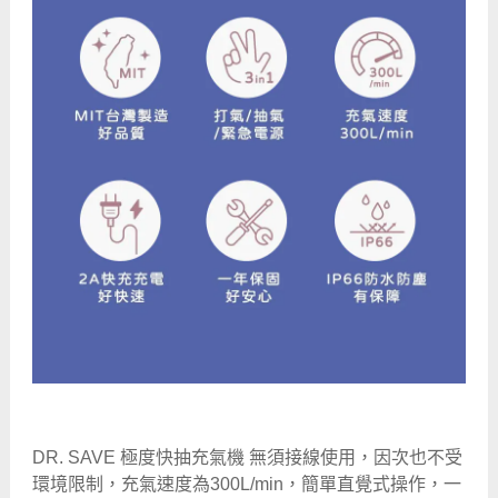
DR. SAVE 極度快抽充氣機 無須接線使用，因次也不受
環境限制，充氣速度為300L/min，簡單直覺式操作，一