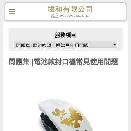
服務項目
問題集 |電池款封口機常見使用問題