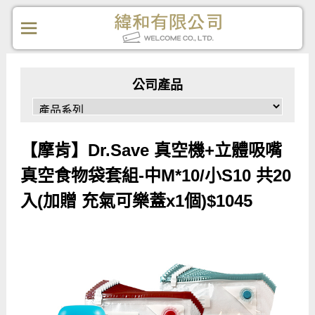
公司產品
【摩肯】Dr.Save 真空機+立體吸嘴
真空食物袋套組-中M*10/小S10 共20
入(加贈 充氣可樂蓋x1個)$1045