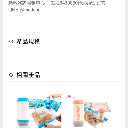
顧客諮詢服務中心： 02-26430830(代表號)/ 官方
LINE:@modcon
☉ 產品規格
☉ 相關產品