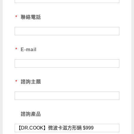
*
聯絡電話
*
E-mail
*
諮詢主題
諮詢產品