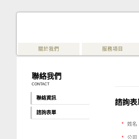
關於我們
服務項目
聯絡我們
CONTACT
聯絡資訊
諮詢表
諮詢表單
*
姓名
*
公司