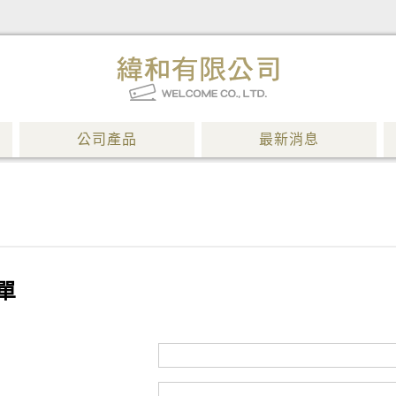
公司產品
最新消息
單