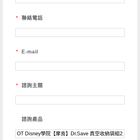
*
聯絡電話
*
E-mail
*
諮詢主題
諮詢產品