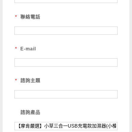
*
聯絡電話
*
E-mail
*
諮詢主題
諮詢產品