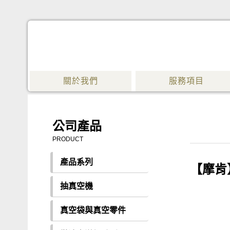
關於我們
服務項目
公司產品
PRODUCT
產品系列
【摩肯
抽真空機
真空袋與真空零件