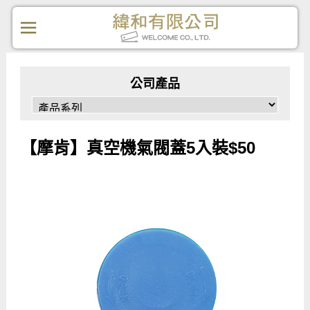
公司產品
【摩肯】真空機氣閥蓋5入裝$50