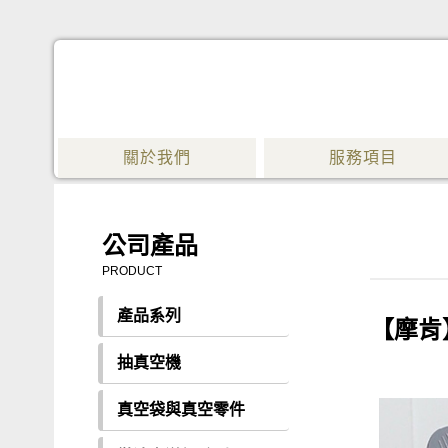
關於我們
服務項目
公司產品
PRODUCT
產品系列
【摩肯
抽真空機
真空袋與真空零件