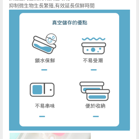
抑制微生物生長繁殖,有效延長保鮮時間