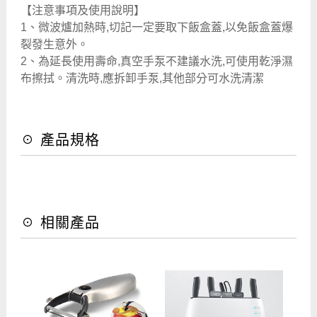
【注意事項及使用說明】
1、微波爐加熱時,切記一定要取下飯盒蓋,以免飯盒蓋爆
裂發生意外。
2、為延長使用壽命,真空手泵不建議水洗,可使用乾淨濕
布擦拭。清洗時,應拆卸手泵,其他部分可水洗清潔
☉ 產品規格
☉ 相關產品