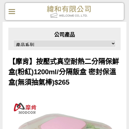
公司產品
【摩肯】按壓式真空耐熱二分隔保鮮
盒(粉紅)1200ml/分隔飯盒 密封保溫
盒(無須抽氣棒)$265