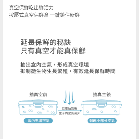
真空保鮮吃出鮮活力
按壓式真空保鮮盒 一鍵鎖住新鮮