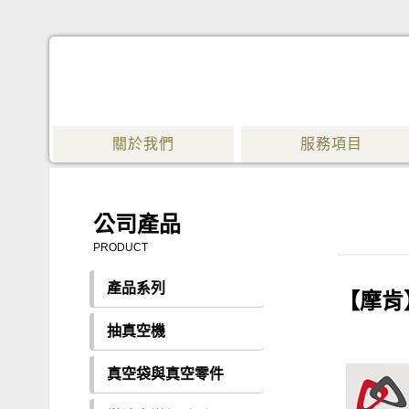
關於我們
服務項目
公司產品
PRODUCT
產品系列
【摩肯
抽真空機
真空袋與真空零件