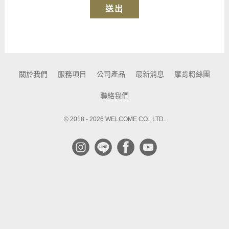
送出
關於我們
服務項目
公司產品
最新消息
摩肯粉絲團
聯絡我們
© 2018 - 2026 WELCOME CO., LTD.